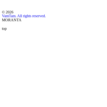
© 2026
VamTam. All rights reserved.
MORANТА
top