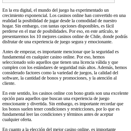
En la era digital, el mundo del juego ha experimentado un
crecimiento exponencial. Los casinos online han convertido en una
realidad la posibilidad de jugar desde la comodidad de nuestro
hogar. Sin embargo, con tantas opciones disponibles, es fácil
perderse en el mar de posibilidades. Por eso, en este artículo, te
presentaremos los 10 mejores casinos online de Chile, donde podrás
disfrutar de una experiencia de juego segura y emocionante.
Antes de empezar, es importante mencionar que la seguridad es
fundamental en cualquier casino online. Por eso, hemos
seleccionado solo aquellos que tienen una licencia válida y que
cumplen con los estándares de seguridad más altos. Además, hemos
considerado factores como la variedad de juegos, la calidad del
software, la cantidad de bonos y promociones, y la atención al
cliente.
En este sentido, los casinos online con bono gratis son una excelente
opción para aquellos que buscan una experiencia de juego
emocionante y divertida. Sin embargo, es importante recordar que
los bonos suelen tener condiciones y restricciones, por lo que es
fundamental leer las condiciones y términos antes de aceptar
cualquier oferta.
En cuanto a la elección del mejor casino online, es importante