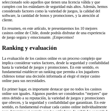
seleccionado solo aquellos que tienen una licencia válida y que
cumplen con los estándares de seguridad más altos. Además, hemos
considerado factores como la variedad de juegos, la calidad del
software, la cantidad de bonos y promociones, y la atención al
cliente.
En resumen, en este artículo, te presentaremos los 10 mejores
casinos online de Chile, donde podrás disfrutar de una experiencia
de juego segura y emocionante. ¡Empecemos!
Ranking y evaluación
La evaluación de los casinos online es un proceso complejo que
implica considerar varios factores, desde la seguridad y confiabilidad
hasta la variedad de juegos y promociones. En este sentido, es
fundamental establecer un ranking que permita a los jugadores
chilenos tomar una decisión informada al elegir el mejor casino
online para sus necesidades.
En primer lugar, es importante destacar que no todos los casinos
online son iguales. Algunos pueden ser considerados “mejores” que
otros debido a su reputación, la variedad de juegos y promociones
que ofrecen, y la seguridad y confiabilidad que garantizan. En este
sentido, es fundamental evaluar cada casino online individualmente