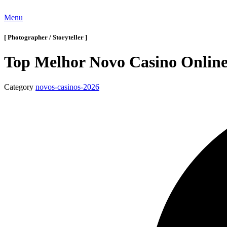
Menu
[ Photographer / Storyteller ]
Top Melhor Novo Casino Onlin
Category
novos-casinos-2026