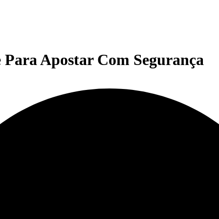
e Para Apostar Com Segurança