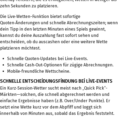
zehn Sekunden zu platzieren.
Die Live‑Wetten-Funktion bietet sofortige
Quoten‑Änderungen und schnelle Abrechnungszeiten; wenn
dein Tipp in den letzten Minuten eines Spiels gewinnt,
kannst du deine Auszahlung fast sofort sehen und
entscheiden, ob du auscashen oder eine weitere Wette
platzieren möchtest.
Schnelle Quoten‑Updates bei Live‑Events.
Schnelle Cash‑Out‑Optionen für zügige Abrechnungen.
Mobile‑freundliche Wettscheine.
SCHNELLE ENTSCHEIDUNGSFINDUNG BEI LIVE‑EVENTS
Ein Kurz‑Session‑Wetter sucht meist nach „Quick Pick“-
Märkten—solchen, die schnell abgerechnet werden und
einfache Ergebnisse haben (z.B. Over/Under Punkte). Er
setzt eine Wette kurz vor dem Abpfiff und loggt sich
innerhalb von Minuten aus, sobald das Ergebnis feststeht.