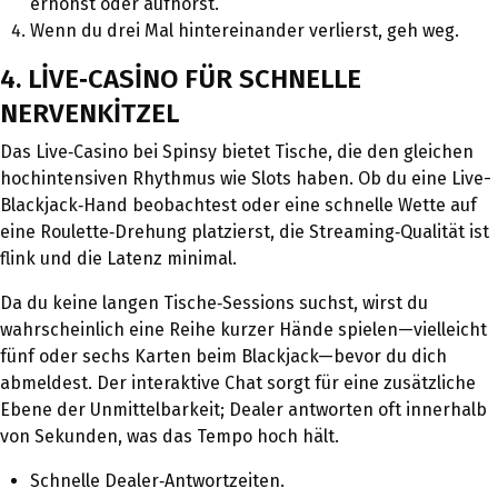
erhöhst oder aufhörst.
Wenn du drei Mal hintereinander verlierst, geh weg.
4. LIVE‑CASINO FÜR SCHNELLE
NERVENKITZEL
Das Live‑Casino bei Spinsy bietet Tische, die den gleichen
hochintensiven Rhythmus wie Slots haben. Ob du eine Live-
Blackjack‑Hand beobachtest oder eine schnelle Wette auf
eine Roulette‑Drehung platzierst, die Streaming‑Qualität ist
flink und die Latenz minimal.
Da du keine langen Tische‑Sessions suchst, wirst du
wahrscheinlich eine Reihe kurzer Hände spielen—vielleicht
fünf oder sechs Karten beim Blackjack—bevor du dich
abmeldest. Der interaktive Chat sorgt für eine zusätzliche
Ebene der Unmittelbarkeit; Dealer antworten oft innerhalb
von Sekunden, was das Tempo hoch hält.
Schnelle Dealer‑Antwortzeiten.