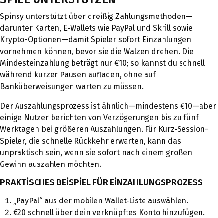
Spinsy unterstützt über dreißig Zahlungsmethoden—
darunter Karten, E‑Wallets wie PayPal und Skrill sowie
Krypto-Optionen—damit Spieler sofort Einzahlungen
vornehmen können, bevor sie die Walzen drehen. Die
Mindesteinzahlung beträgt nur €10; so kannst du schnell
während kurzer Pausen aufladen, ohne auf
Banküberweisungen warten zu müssen.
Der Auszahlungsprozess ist ähnlich—mindestens €10—aber
einige Nutzer berichten von Verzögerungen bis zu fünf
Werktagen bei größeren Auszahlungen. Für Kurz‑Session-
Spieler, die schnelle Rückkehr erwarten, kann das
unpraktisch sein, wenn sie sofort nach einem großen
Gewinn auszahlen möchten.
PRAKTISCHES BEISPIEL FÜR EINZAHLUNGSPROZESS
„PayPal“ aus der mobilen Wallet‑Liste auswählen.
€20 schnell über dein verknüpftes Konto hinzufügen.