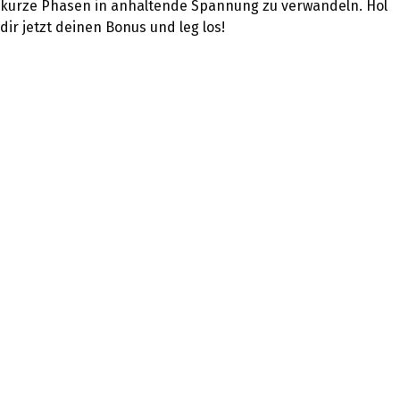
kurze Phasen in anhaltende Spannung zu verwandeln. Hol
dir jetzt deinen Bonus und leg los!