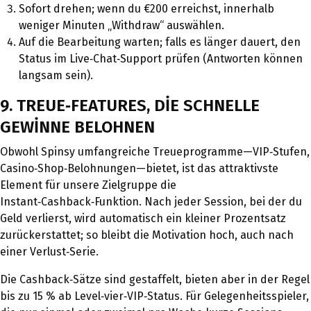
Sofort drehen; wenn du €200 erreichst, innerhalb
weniger Minuten „Withdraw“ auswählen.
Auf die Bearbeitung warten; falls es länger dauert, den
Status im Live‑Chat‑Support prüfen (Antworten können
langsam sein).
9. TREUE‑FEATURES, DIE SCHNELLE
GEWINNE BELOHNEN
Obwohl Spinsy umfangreiche Treueprogramme—VIP‑Stufen,
Casino‑Shop‑Belohnungen—bietet, ist das attraktivste
Element für unsere Zielgruppe die
Instant‑Cashback‑Funktion. Nach jeder Session, bei der du
Geld verlierst, wird automatisch ein kleiner Prozentsatz
zurückerstattet; so bleibt die Motivation hoch, auch nach
einer Verlust‑Serie.
Die Cashback‑Sätze sind gestaffelt, bieten aber in der Regel
bis zu 15 % ab Level‑vier‑VIP‑Status. Für Gelegenheitsspieler,