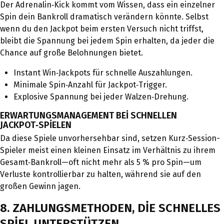
Der Adrenalin‑Kick kommt vom Wissen, dass ein einzelner
Spin dein Bankroll dramatisch verändern könnte. Selbst
wenn du den Jackpot beim ersten Versuch nicht triffst,
bleibt die Spannung bei jedem Spin erhalten, da jeder die
Chance auf große Belohnungen bietet.
Instant Win‑Jackpots für schnelle Auszahlungen.
Minimale Spin‑Anzahl für Jackpot‑Trigger.
Explosive Spannung bei jeder Walzen‑Drehung.
ERWARTUNGSMANAGEMENT BEI SCHNELLEN
JACKPOT‑SPIELEN
Da diese Spiele unvorhersehbar sind, setzen Kurz‑Session-
Spieler meist einen kleinen Einsatz im Verhältnis zu ihrem
Gesamt‑Bankroll—oft nicht mehr als 5 % pro Spin—um
Verluste kontrollierbar zu halten, während sie auf den
großen Gewinn jagen.
8. ZAHLUNGSMETHODEN, DIE SCHNELLES
SPIEL UNTERSTÜTZEN