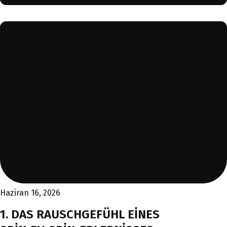
Haziran 16, 2026
1. DAS RAUSCHGEFÜHL EINES