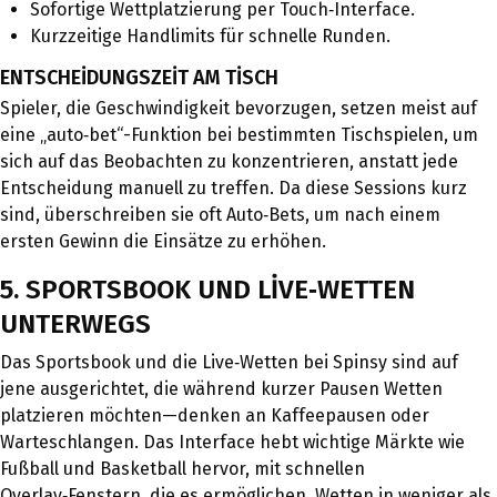
Sofortige Wettplatzierung per Touch‑Interface.
Kurzzeitige Handlimits für schnelle Runden.
ENTSCHEIDUNGSZEIT AM TISCH
Spieler, die Geschwindigkeit bevorzugen, setzen meist auf
eine „auto‑bet“-Funktion bei bestimmten Tischspielen, um
sich auf das Beobachten zu konzentrieren, anstatt jede
Entscheidung manuell zu treffen. Da diese Sessions kurz
sind, überschreiben sie oft Auto‑Bets, um nach einem
ersten Gewinn die Einsätze zu erhöhen.
5. SPORTSBOOK UND LIVE‑WETTEN
UNTERWEGS
Das Sportsbook und die Live‑Wetten bei Spinsy sind auf
jene ausgerichtet, die während kurzer Pausen Wetten
platzieren möchten—denken an Kaffeepausen oder
Warteschlangen. Das Interface hebt wichtige Märkte wie
Fußball und Basketball hervor, mit schnellen
Overlay‑Fenstern, die es ermöglichen, Wetten in weniger als