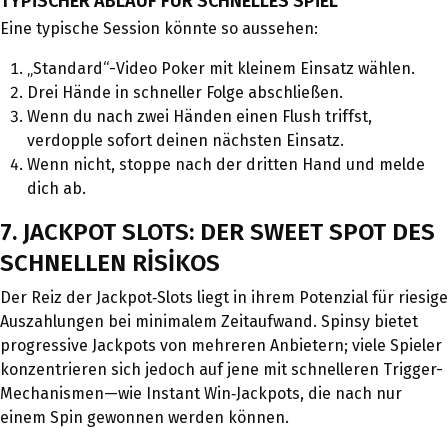
TYPISCHER ABLAUF FÜR SCHNELLES SPIEL
Eine typische Session könnte so aussehen:
„Standard“-Video Poker mit kleinem Einsatz wählen.
Drei Hände in schneller Folge abschließen.
Wenn du nach zwei Händen einen Flush triffst,
verdopple sofort deinen nächsten Einsatz.
Wenn nicht, stoppe nach der dritten Hand und melde
dich ab.
7. JACKPOT SLOTS: DER SWEET SPOT DES
SCHNELLEN RISIKOS
Der Reiz der Jackpot‑Slots liegt in ihrem Potenzial für riesige
Auszahlungen bei minimalem Zeitaufwand. Spinsy bietet
progressive Jackpots von mehreren Anbietern; viele Spieler
konzentrieren sich jedoch auf jene mit schnelleren Trigger-
Mechanismen—wie Instant Win‑Jackpots, die nach nur
einem Spin gewonnen werden können.