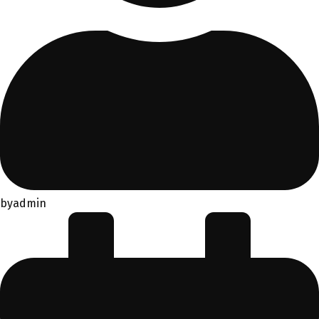
by
admin