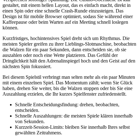
gestaltet, mit einem hellen Layout, das es einfach macht, direkt in
einen Spin oder eine schnelle Crash‑Runde einzusteigen. Das
Design ist für mobile Browser optimiert, sodass Sie während einer
Kaffeepause oder beim Warten auf ein Meeting schnell loslegen
können.
Kurzfristiges, hochintensives Spiel dreht sich um Rhythmus. Die
meisten Spieler greifen zu ihrer Lieblings‑Slotmaschine, beobachten
die Walzen für ein paar Sekunden, dann entscheiden sie, ob sie
auszahlen oder noch eine Wette platzieren. Das Gefühl der
Dringlichkeit hält den Adrenalinspiegel hoch und den Geist auf den
nächsten Spin fokussiert.
Bei diesem Spielstil verbringt man selten mehr als ein paar Minuten
mit einem einzelnen Spiel. Das Momentum zählt; wenn Sie Glück
haben, drehen Sie weiter, bis die Walzen stoppen oder bis Sie eine
Auszahlung erzielen, die Ihr kurzes Spielfenster zufriedenstellt.
Schnelle Entscheidungsfindung: drehen, beobachten,
entscheiden.
Schnelle Auszahlungen: die meisten Spiele klären innerhalb
von Sekunden.
Kurzzeit‑Session‑Limits: bleiben Sie innerhalb Ihres selbst
gewählten Zeitrahmens.