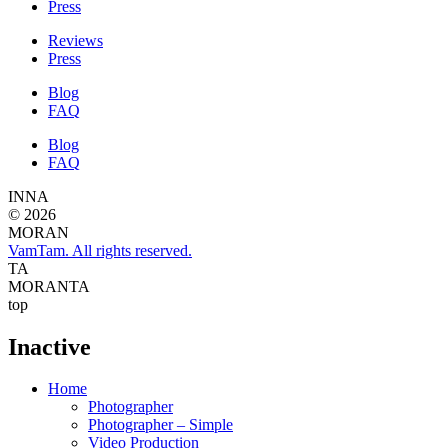
Press
Reviews
Press
Blog
FAQ
Blog
FAQ
INNA
© 2026
MORAN
VamTam. All rights reserved.
ТА
MORANТА
top
Inactive
Home
Photographer
Photographer – Simple
Video Production