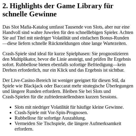
2. Highlights der Game Library für
schnelle Gewinne
Das Slot Mafia‑Katalog umfasst Tausende von Slots, aber nur eine
Handvoll sind wahre Juwelen für den schnelllebigen Spieler. Achten
Sie auf Titel mit niedriger Volatilität und einfachen Bonus‑Runden
—diese liefern schnelle Rückmeldungen ohne lange Wartezeiten.
Crash‑Spiele sind ideal für kurze Spielphasen: Sie prognostizieren
den Multiplikator, bevor die Linie ansteigt, und prüfen Ihr Ergebnis
sofort. Rubbellose bieten ebenfalls sofortige Befriedigung—kein
Drehen erforderlich, nur ein Klick und das Ergebnis ist sichtbar.
Der Live‑Casino‑Bereich ist weniger geeignet für diesen Stil, da
Spiele wie Blackjack oder Baccarat mehr strategische Überlegungen
und längere Runden erfordern. Bleiben Sie bei Slots und
Crash‑Spielen für die zufriedenstellendsten kurzen Sessions.
Slots mit niedriger Volatilität für häufige kleine Gewinne.
Crash‑Spiele mit Vor‑Spin‑Prognosen.
Rubbellose für sofortige Auszahlung.
Vermeiden Sie Tischspiele, die längere Aufmerksamkeit
erfordern.