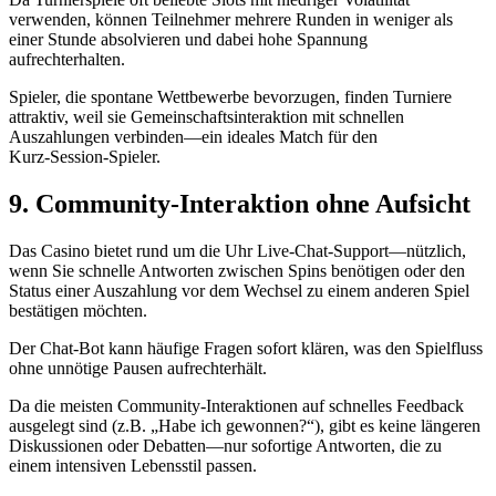
verwenden, können Teilnehmer mehrere Runden in weniger als
einer Stunde absolvieren und dabei hohe Spannung
aufrechterhalten.
Spieler, die spontane Wettbewerbe bevorzugen, finden Turniere
attraktiv, weil sie Gemeinschaftsinteraktion mit schnellen
Auszahlungen verbinden—ein ideales Match für den
Kurz‑Session‑Spieler.
9. Community‑Interaktion ohne Aufsicht
Das Casino bietet rund um die Uhr Live‑Chat‑Support—nützlich,
wenn Sie schnelle Antworten zwischen Spins benötigen oder den
Status einer Auszahlung vor dem Wechsel zu einem anderen Spiel
bestätigen möchten.
Der Chat‑Bot kann häufige Fragen sofort klären, was den Spielfluss
ohne unnötige Pausen aufrechterhält.
Da die meisten Community‑Interaktionen auf schnelles Feedback
ausgelegt sind (z.B. „Habe ich gewonnen?“), gibt es keine längeren
Diskussionen oder Debatten—nur sofortige Antworten, die zu
einem intensiven Lebensstil passen.