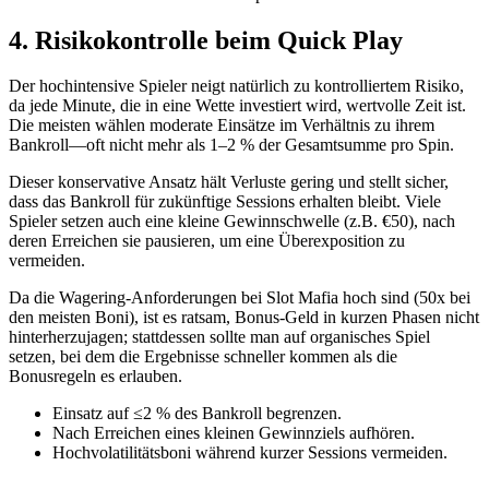
4. Risikokontrolle beim Quick Play
Der hochintensive Spieler neigt natürlich zu kontrolliertem Risiko,
da jede Minute, die in eine Wette investiert wird, wertvolle Zeit ist.
Die meisten wählen moderate Einsätze im Verhältnis zu ihrem
Bankroll—oft nicht mehr als 1–2 % der Gesamtsumme pro Spin.
Dieser konservative Ansatz hält Verluste gering und stellt sicher,
dass das Bankroll für zukünftige Sessions erhalten bleibt. Viele
Spieler setzen auch eine kleine Gewinnschwelle (z.B. €50), nach
deren Erreichen sie pausieren, um eine Überexposition zu
vermeiden.
Da die Wagering‑Anforderungen bei Slot Mafia hoch sind (50x bei
den meisten Boni), ist es ratsam, Bonus‑Geld in kurzen Phasen nicht
hinterherzujagen; stattdessen sollte man auf organisches Spiel
setzen, bei dem die Ergebnisse schneller kommen als die
Bonusregeln es erlauben.
Einsatz auf ≤2 % des Bankroll begrenzen.
Nach Erreichen eines kleinen Gewinnziels aufhören.
Hochvolatilitätsboni während kurzer Sessions vermeiden.