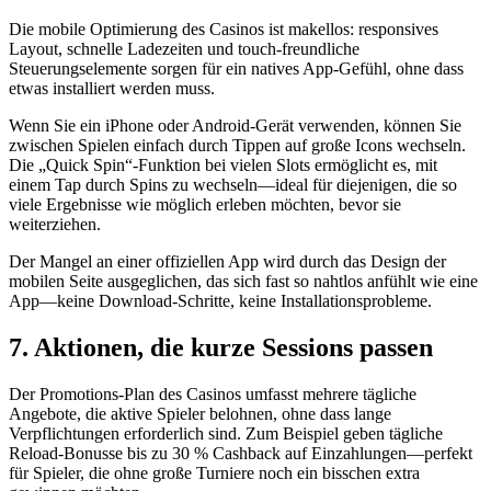
Die mobile Optimierung des Casinos ist makellos: responsives
Layout, schnelle Ladezeiten und touch‑freundliche
Steuerungselemente sorgen für ein natives App‑Gefühl, ohne dass
etwas installiert werden muss.
Wenn Sie ein iPhone oder Android‑Gerät verwenden, können Sie
zwischen Spielen einfach durch Tippen auf große Icons wechseln.
Die „Quick Spin“-Funktion bei vielen Slots ermöglicht es, mit
einem Tap durch Spins zu wechseln—ideal für diejenigen, die so
viele Ergebnisse wie möglich erleben möchten, bevor sie
weiterziehen.
Der Mangel an einer offiziellen App wird durch das Design der
mobilen Seite ausgeglichen, das sich fast so nahtlos anfühlt wie eine
App—keine Download‑Schritte, keine Installationsprobleme.
7. Aktionen, die kurze Sessions passen
Der Promotions‑Plan des Casinos umfasst mehrere tägliche
Angebote, die aktive Spieler belohnen, ohne dass lange
Verpflichtungen erforderlich sind. Zum Beispiel geben tägliche
Reload‑Bonusse bis zu 30 % Cashback auf Einzahlungen—perfekt
für Spieler, die ohne große Turniere noch ein bisschen extra