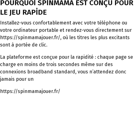
POURQUOI SPINMAMA EST CONÇU POUR
LE JEU RAPIDE
Installez-vous confortablement avec votre téléphone ou
votre ordinateur portable et rendez-vous directement sur
https://spinmamajouer.fr/
, où les titres les plus excitants
sont à portée de clic.
La plateforme est conçue pour la rapidité : chaque page se
charge en moins de trois secondes même sur des
connexions broadband standard, vous n’attendez donc
jamais pour un
https://spinmamajouer.fr/