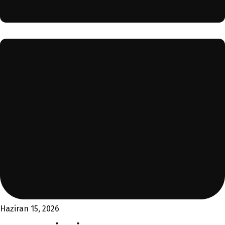
Haziran 15, 2026